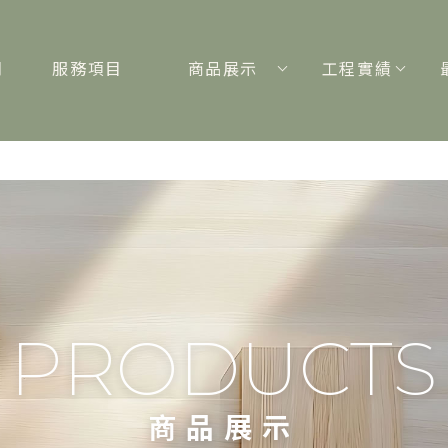
們
服務項目
商品展示
工程實績
T
SERVICE
PRODUCTS
WORKS
商品展示