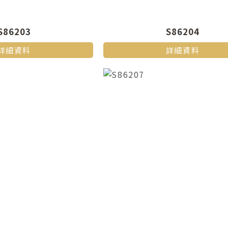
S86203
S86204
詳細資料
詳細資料