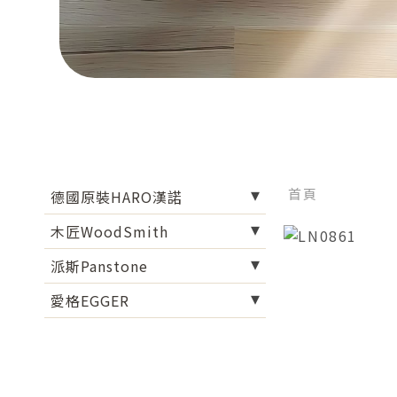
首頁
德國原裝HARO漢諾
木匠WoodSmith
派斯Panstone
愛格EGGER