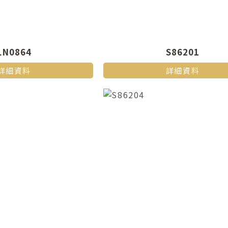
LN0864
S86201
詳細資料
詳細資料