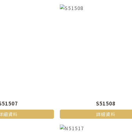
S51507
S51508
詳細資料
詳細資料