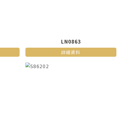
LN0863
詳細資料