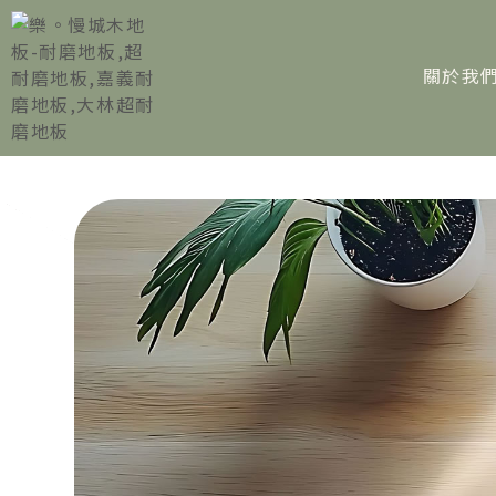
關於我
ABOU