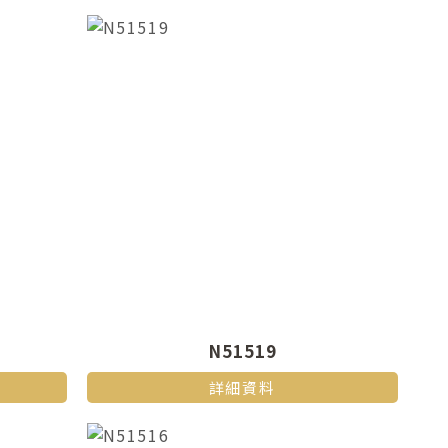
N51519
詳細資料