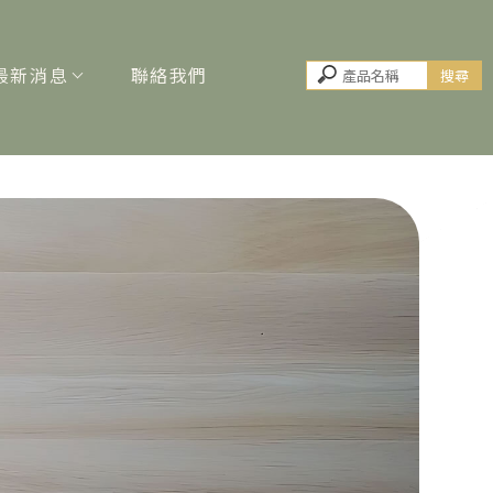
最新消息
聯絡我們
NEWS
CONTACT