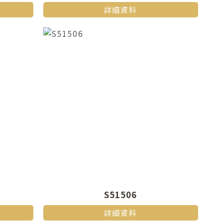
詳細資料
S51506
詳細資料