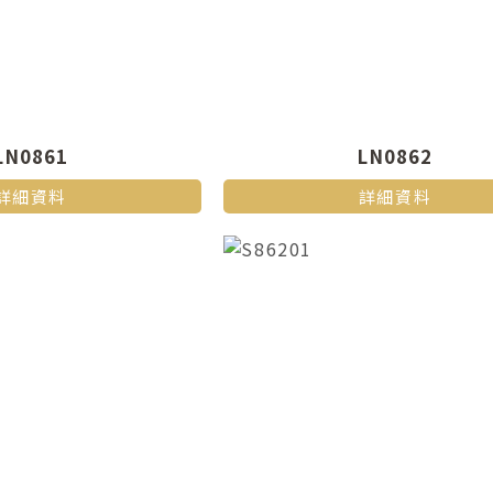
LN0861
LN0862
詳細資料
詳細資料