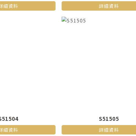
詳細資料
詳細資料
S51504
S51505
詳細資料
詳細資料